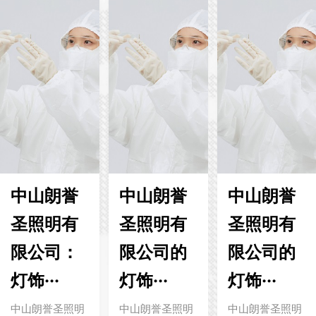
中山朗誉
中山朗誉
中山朗誉
圣照明有
圣照明有
圣照明有
限公司：
限公司的
限公司的
灯饰···
灯饰···
灯饰···
中山朗誉圣照明
中山朗誉圣照明
中山朗誉圣照明