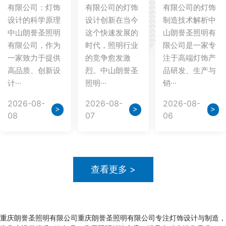
有限公司：灯饰
有限公司的灯饰
有限公司的灯饰
设计的科学原理
设计创新在当今
制造技术解析中
中山朗誉圣照明
这个快速发展的
山朗誉圣照明有
有限公司，作为
时代，照明行业
限公司是一家专
一家致力于提供
的竞争愈发激
注于高端灯饰产
高品质、创新设
烈。中山朗誉圣
品研发、生产与
计···
照明···
销···
2026-08-
2026-08-
2026-08-
>
>
>
08
07
06
查看更多 >
重庆朗誉圣照明有限公司重庆朗誉圣照明有限公司专注灯饰设计与制造，