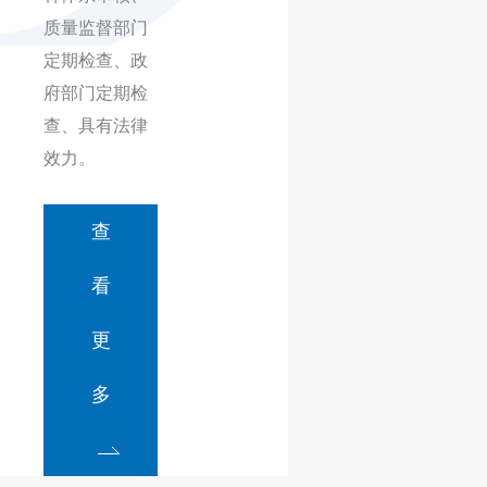
质量监督部门
定期检查、政
府部门定期检
查、具有法律
效力。
查
看
更
多