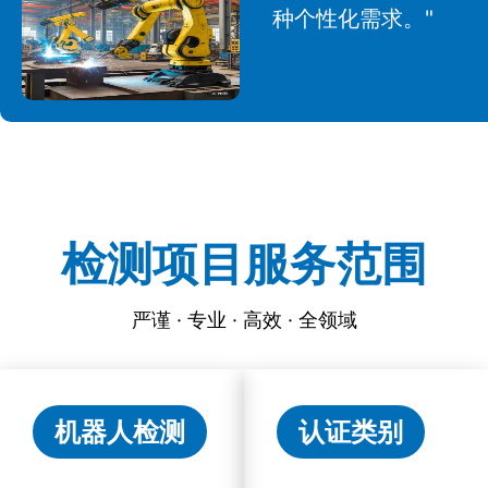
种个性化需求。"
检测项目服务范围
严谨 · 专业 · 高效 · 全领域
机器人检测
认证类别