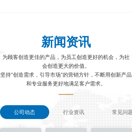
新闻资讯
为顾客创造更佳的产品，为员工创造更好的机会，为社
会创造更大的价值。
坚持“创造需求，引导市场”的营销方针，不断用创新产品
和专业服务更好地满足客户需求。
公司动态
行业资讯
常见问