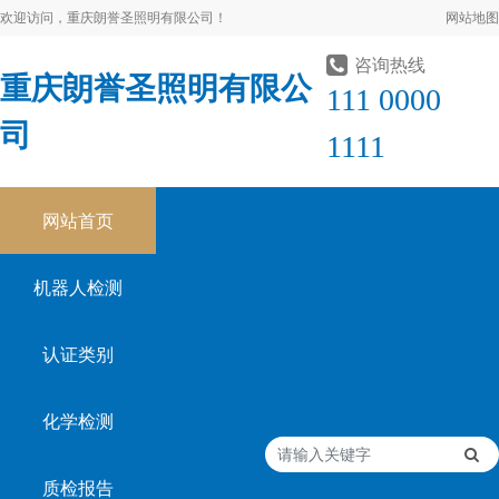
欢迎访问，重庆朗誉圣照明有限公司！
网站地图
咨询热线
重庆朗誉圣照明有限公
111 0000
司
1111
网站首页
机器人检测
认证类别
化学检测
质检报告