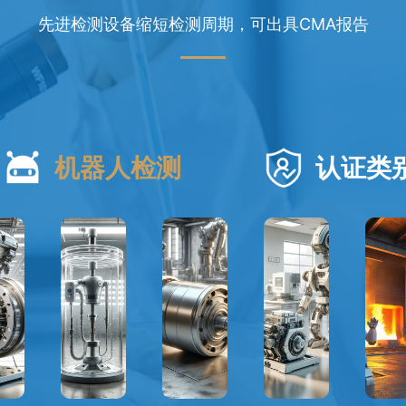
先进检测设备缩短检测周期，可出具CMA报告
机器人检测
认证类