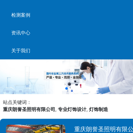
检测案例
资讯中心
关于我们
站点关键词：
重庆朗誉圣照明有限公司
,
专业灯饰设计
,
灯饰制造
重庆朗誉圣照明有限公