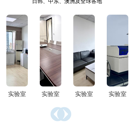
日韩、中东、澳洲及全球各地
实验室
实验室
实验室
实验室