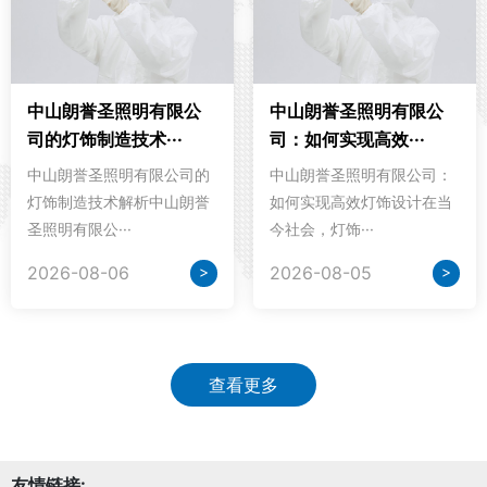
中山朗誉圣照明有限公
中山朗誉圣照明有限公
司的灯饰制造技术···
司：如何实现高效···
中山朗誉圣照明有限公司的
中山朗誉圣照明有限公司：
灯饰制造技术解析中山朗誉
如何实现高效灯饰设计在当
圣照明有限公···
今社会，灯饰···
>
>
2026-08-06
2026-08-05
查看更多
友情链接: