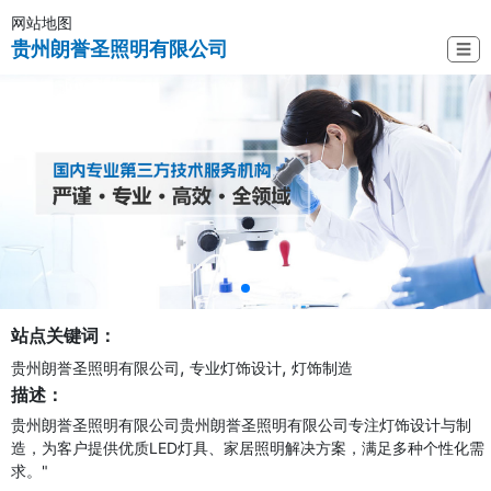
网站地图
贵州朗誉圣照明有限公司
☰
站点关键词：
,
,
贵州朗誉圣照明有限公司
专业灯饰设计
灯饰制造
描述：
贵州朗誉圣照明有限公司贵州朗誉圣照明有限公司专注灯饰设计与制
造，为客户提供优质LED灯具、家居照明解决方案，满足多种个性化需
求。"