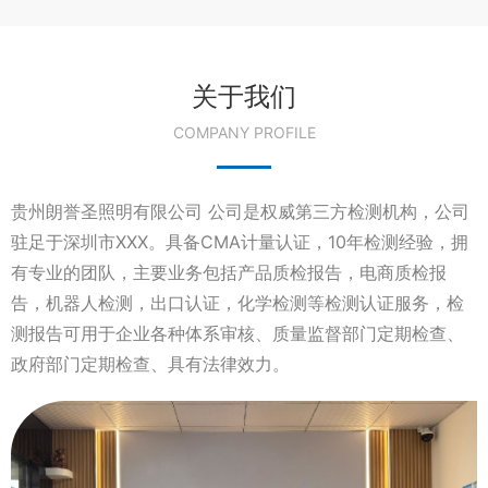
关于我们
COMPANY PROFILE
贵州朗誉圣照明有限公司 公司是权威第三方检测机构，公司
驻足于深圳市XXX。具备CMA计量认证，10年检测经验，拥
有专业的团队，主要业务包括产品质检报告，电商质检报
告，机器人检测，出口认证，化学检测等检测认证服务，检
测报告可用于企业各种体系审核、质量监督部门定期检查、
政府部门定期检查、具有法律效力。