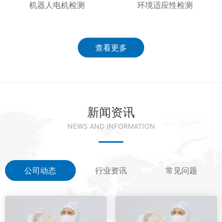
机器人电机检测
环境适应性检测
查看更多
新闻资讯
NEWS AND INFORMATION
公司动态
行业资讯
常见问题