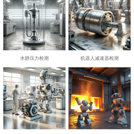
水静压力检测
机器人减速器检测