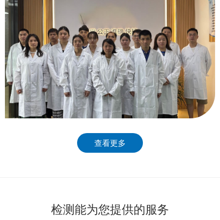
查看更多
检测能为您提供的服务