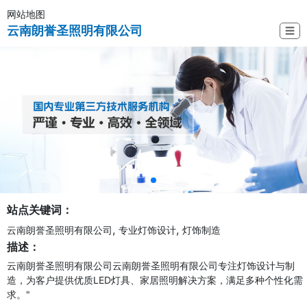
网站地图
云南朗誉圣照明有限公司
☰
站点关键词：
,
,
云南朗誉圣照明有限公司
专业灯饰设计
灯饰制造
描述：
云南朗誉圣照明有限公司云南朗誉圣照明有限公司专注灯饰设计与制
造，为客户提供优质LED灯具、家居照明解决方案，满足多种个性化需
求。"