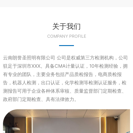
关于我们
COMPANY PROFILE
云南朗誉圣照明有限公司 公司是权威第三方检测机构，公司
驻足于深圳市XXX。具备CMA计量认证，10年检测经验，拥
有专业的团队，主要业务包括产品质检报告，电商质检报
告，机器人检测，出口认证，化学检测等检测认证服务，检
测报告可用于企业各种体系审核、质量监督部门定期检查、
政府部门定期检查、具有法律效力。