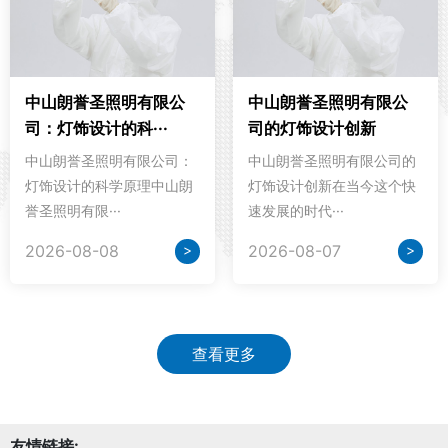
中山朗誉圣照明有限公
中山朗誉圣照明有限公
司：灯饰设计的科···
司的灯饰设计创新
中山朗誉圣照明有限公司：
中山朗誉圣照明有限公司的
灯饰设计的科学原理中山朗
灯饰设计创新在当今这个快
誉圣照明有限···
速发展的时代···
>
>
2026-08-08
2026-08-07
查看更多
友情链接: