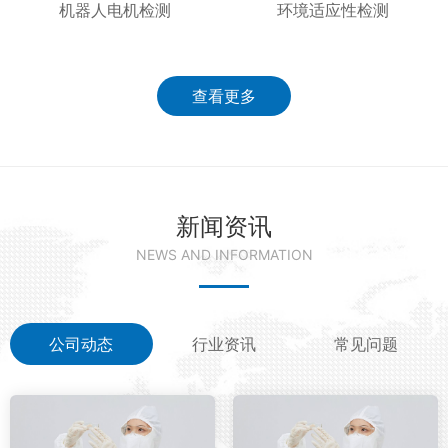
机器人电机检测
环境适应性检测
查看更多
新闻资讯
NEWS AND INFORMATION
公司动态
行业资讯
常见问题