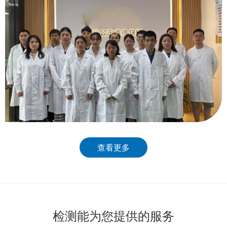
查看更多
检测能为您提供的服务