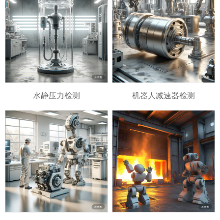
水静压力检测
机器人减速器检测