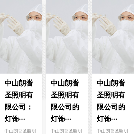
中山朗誉
中山朗誉
中山朗誉
圣照明有
圣照明有
圣照明有
限公司：
限公司的
限公司的
灯饰···
灯饰···
灯饰···
中山朗誉圣照明
中山朗誉圣照明
中山朗誉圣照明