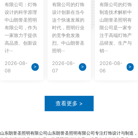
有限公司：灯饰
有限公司的灯饰
有限公司的灯饰
设计的科学原理
设计创新在当今
制造技术解析中
中山朗誉圣照明
这个快速发展的
山朗誉圣照明有
有限公司，作为
时代，照明行业
限公司是一家专
一家致力于提供
的竞争愈发激
注于高端灯饰产
高品质、创新设
烈。中山朗誉圣
品研发、生产与
计···
照明···
销···
2026-08-
2026-08-
2026-08-
>
>
>
08
07
06
查看更多 >
山东朗誉圣照明有限公司山东朗誉圣照明有限公司专注灯饰设计与制造，