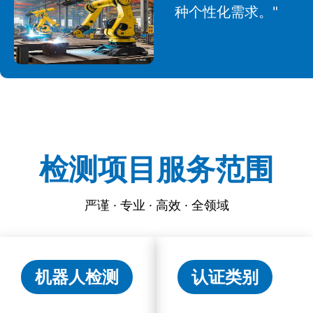
种个性化需求。"
检测项目服务范围
严谨 · 专业 · 高效 · 全领域
机器人检测
认证类别