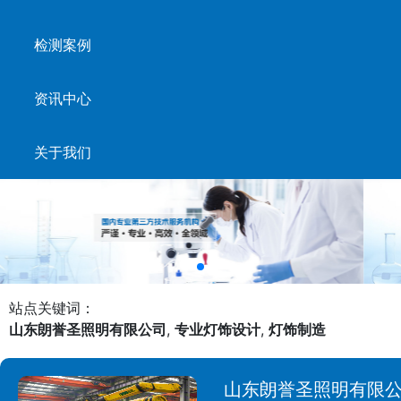
检测案例
资讯中心
关于我们
站点关键词：
山东朗誉圣照明有限公司
,
专业灯饰设计
,
灯饰制造
山东朗誉圣照明有限公