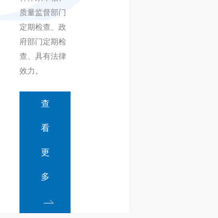
质量监督部门
定期检查、政
府部门定期检
查、具有法律
效力。
查
看
更
多