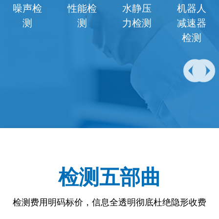
噪声检
性能检
水静压
机器人
测
测
力检测
减速器
检测
检测五部曲
检测费用明码标价，信息全透明彻底杜绝隐形收费