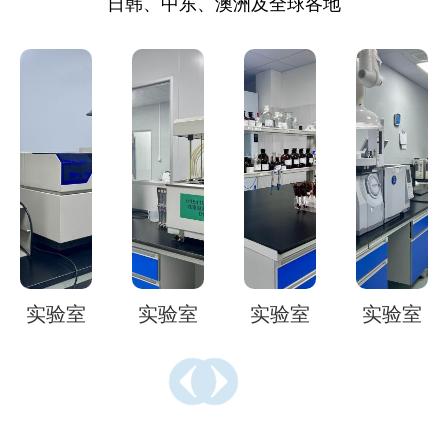
日韩、中东、澳洲及全球各地
实验室
实验室
实验室
实验室