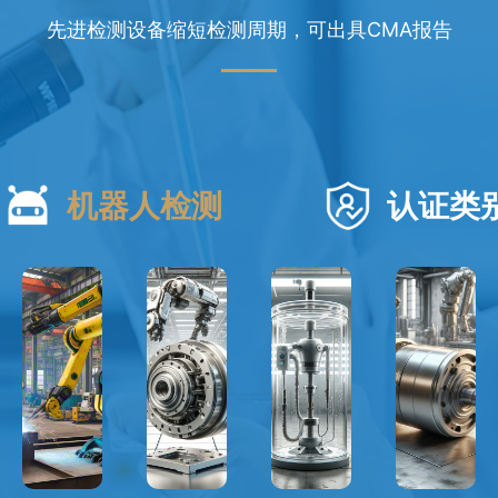
先进检测设备缩短检测周期，可出具CMA报告
机器人检测
认证类