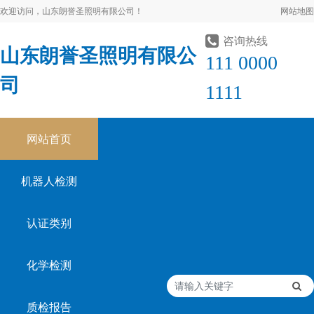
欢迎访问，山东朗誉圣照明有限公司！
网站地图
咨询热线
山东朗誉圣照明有限公
111 0000
司
1111
网站首页
机器人检测
认证类别
化学检测
质检报告