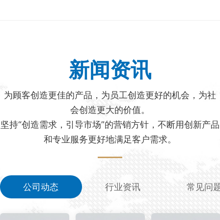
新闻资讯
为顾客创造更佳的产品，为员工创造更好的机会，为社
会创造更大的价值。
坚持“创造需求，引导市场”的营销方针，不断用创新产品
和专业服务更好地满足客户需求。
公司动态
行业资讯
常见问