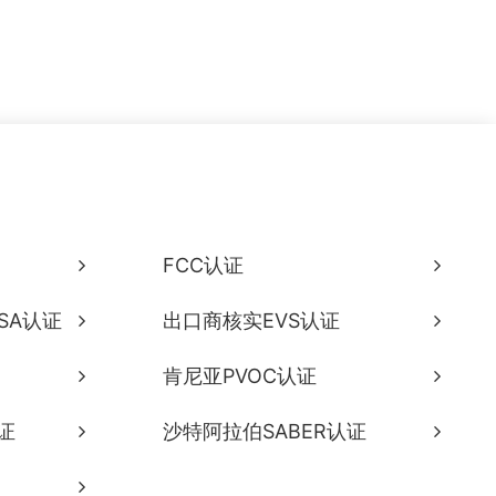
FCC认证
SA认证
出口商核实EVS认证
肯尼亚PVOC认证
证
沙特阿拉伯SABER认证