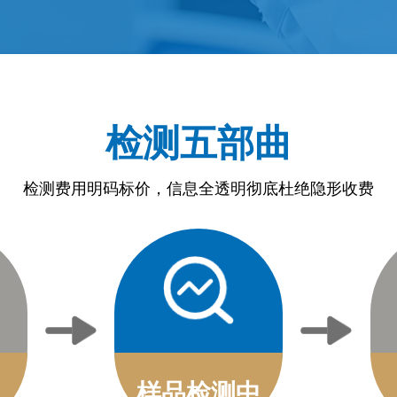
检测五部曲
检测费用明码标价，信息全透明彻底杜绝隐形收费
样品检测中