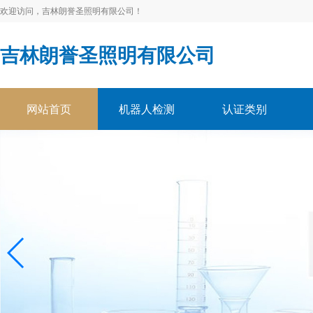
欢迎访问，吉林朗誉圣照明有限公司！
吉林朗誉圣照明有限公司
网站首页
机器人检测
认证类别