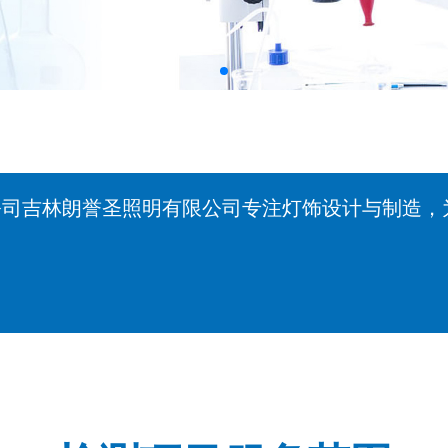
司吉林朗誉圣照明有限公司专注灯饰设计与制造，