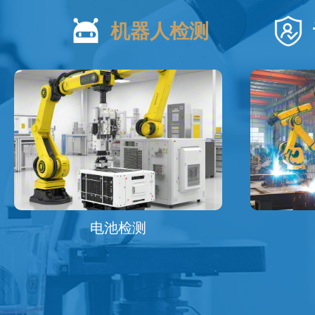
机器人检测
噪声检测