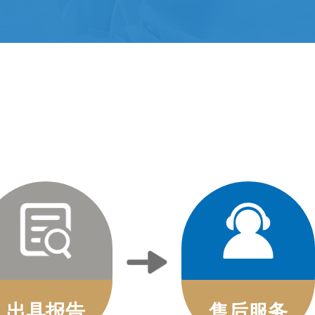
出具报告
售后服务