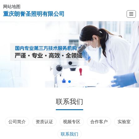
网站地图
重庆朗誉圣照明有限公司
☰
联系我们
公司简介
资质认证
视频专区
合作客户
实验室
联系我们