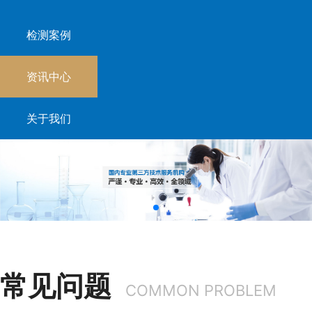
检测案例
资讯中心
关于我们
常见问题
COMMON PROBLEM