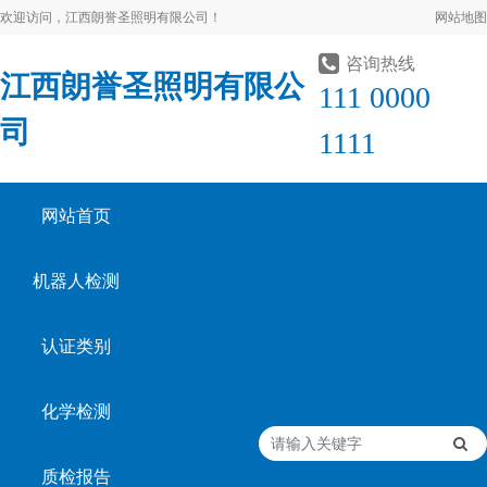
欢迎访问，江西朗誉圣照明有限公司！
网站地图
咨询热线
江西朗誉圣照明有限公
111 0000
司
1111
网站首页
机器人检测
认证类别
化学检测
质检报告