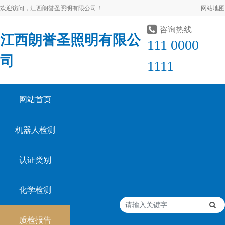
欢迎访问，江西朗誉圣照明有限公司！
网站地图
咨询热线
江西朗誉圣照明有限公
111 0000
司
1111
网站首页
机器人检测
认证类别
化学检测
质检报告