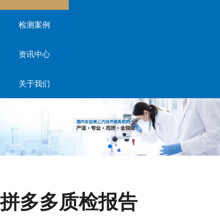
检测案例
资讯中心
关于我们
拼多多质检报告