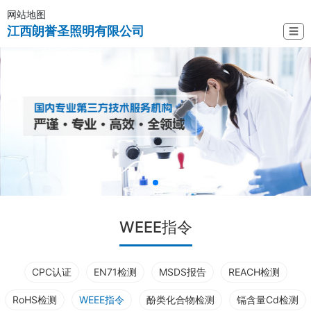
网站地图
江西朗誉圣照明有限公司
☰
WEEE指令
CPC认证
EN71检测
MSDS报告
REACH检测
RoHS检测
WEEE指令
酚类化合物检测
镉含量Cd检测