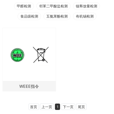
甲醛检测
邻苯二甲酸盐检测
镍释放量检测
食品级检测
五氨苯酚检测
有机锡检测
WEEE指令
首页
上一页
1
下一页
尾页