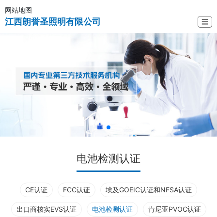
网站地图
江西朗誉圣照明有限公司
☰
电池检测认证
CE认证
FCC认证
埃及GOEIC认证和NFSA认证
出口商核实EVS认证
电池检测认证
肯尼亚PVOC认证