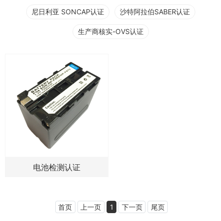
尼日利亚 SONCAP认证
沙特阿拉伯SABER认证
生产商核实-OVS认证
电池检测认证
首页
上一页
1
下一页
尾页