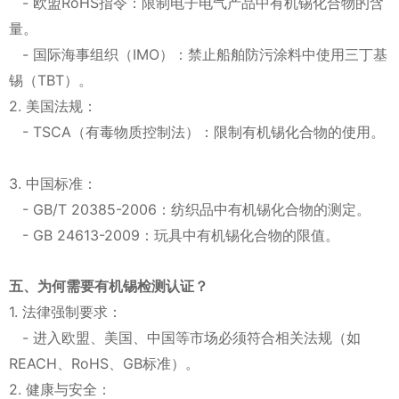
- 欧盟RoHS指令：限制电子电气产品中有机锡化合物的含
量。
- 国际海事组织（IMO）：禁止船舶防污涂料中使用三丁基
锡（TBT）。
2. 美国法规：
- TSCA（有毒物质控制法）：限制有机锡化合物的使用。
3. 中国标准：
- GB/T 20385-2006：纺织品中有机锡化合物的测定。
- GB 24613-2009：玩具中有机锡化合物的限值。
五、为何需要有机锡检测认证？
1. 法律强制要求：
- 进入欧盟、美国、中国等市场必须符合相关法规（如
REACH、RoHS、GB标准）。
2. 健康与安全：