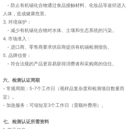
- 防止有机锡化合物通过食品接触材料、化妆品等途径进入
人体，造成健康危害。
3. 环境保护：
- 减少有机锡化合物对水体、土壤和生态系统的污染。
4. 市场准入：
- 进口商、零售商要求供应商提供有机锡检测报告。
5. 品牌信誉：
- 符合法规的产品更容易获得消费者和采购商的信任。
六、检测认证周期
- 常规周期：5-7个工作日（视样品复杂度和检测项目数量而
定）。
- 加急服务：可缩短至3个工作日（需额外费用）。
七、检测认证所需资料