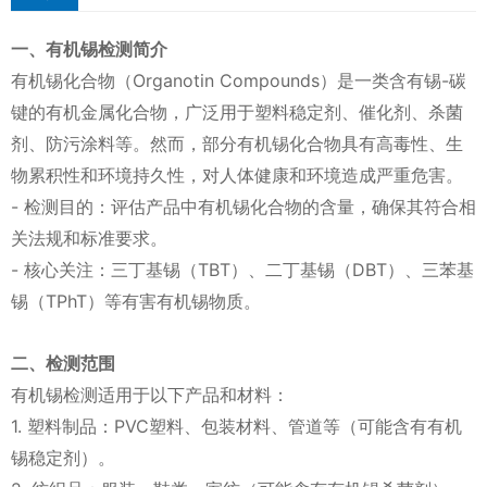
一、有机锡检测简介
有机锡化合物（Organotin Compounds）是一类含有锡-碳
键的有机金属化合物，广泛用于塑料稳定剂、催化剂、杀菌
剂、防污涂料等。然而，部分有机锡化合物具有高毒性、生
物累积性和环境持久性，对人体健康和环境造成严重危害。
- 检测目的：评估产品中有机锡化合物的含量，确保其符合相
关法规和标准要求。
- 核心关注：三丁基锡（TBT）、二丁基锡（DBT）、三苯基
锡（TPhT）等有害有机锡物质。
二、检测范围
有机锡检测适用于以下产品和材料：
1. 塑料制品：PVC塑料、包装材料、管道等（可能含有有机
锡稳定剂）。