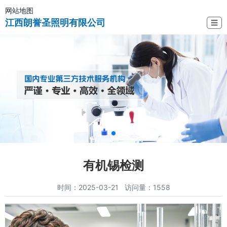
网站地图
江西朗誉圣照明有限公司
☰
有机锡检测
时间：2025-03-21 访问量：1558