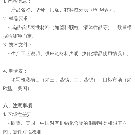
1. 产品信息：
- 产品名称、型号、用途、材料成分表（BOM表）。
2. 样品要求：
- 成品或代表性材料（如塑料颗粒、液体样品等），数量根
据检测项而定。
3. 技术文件：
- 生产工艺说明、供应链材料声明（如化学品使用情况）。
4. 申请表：
- 填写检测项目（如三丁基锡、二丁基锡）、目标市场（如
欧盟、美国）。
八、注意事项
1. 区域性差异：
- 欧盟、美国、中国对有机锡化合物的限制种类和限值不
同，需针对性检测。