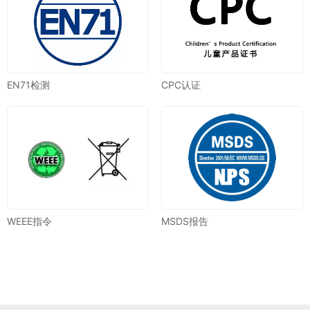
EN71检测
CPC认证
WEEE指令
MSDS报告