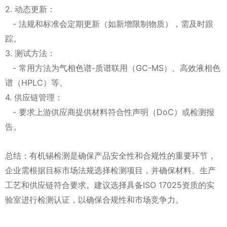
2. 动态更新：
- 法规和标准会定期更新（如新增限制物质），需及时跟
踪。
3. 测试方法：
- 常用方法为气相色谱-质谱联用（GC-MS）、高效液相色
谱（HPLC）等。
4. 供应链管理：
- 要求上游供应商提供材料符合性声明（DoC）或检测报
告。
总结：有机锡检测是确保产品安全性和合规性的重要环节，
企业需根据目标市场法规选择检测项目，并确保材料、生产
工艺和供应链符合要求。建议选择具备ISO 17025资质的实
验室进行检测认证，以确保合规性和市场竞争力。