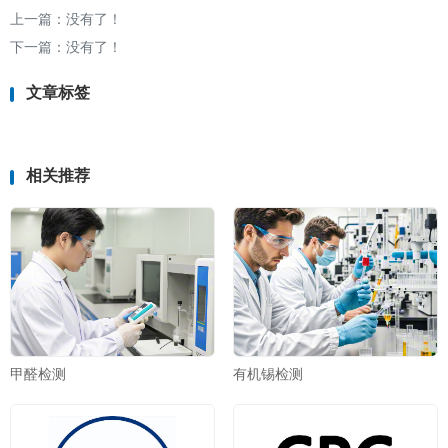
上一篇：没有了！
下一篇：没有了！
文章标签
相关推荐
甲醛检测
有机锡检测