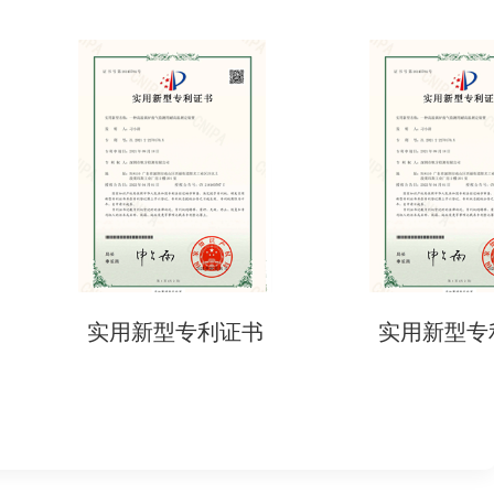
用新型专利证书
实用新型专利证书