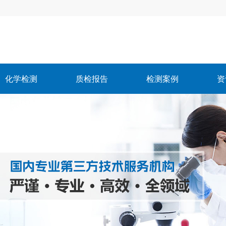
化学检测
质检报告
检测案例
资