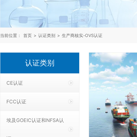
当前位置：
首页
>
认证类别
>
生产商核实-OVS认证
认证类别
CE认证
FCC认证
埃及GOEIC认证和NFSA认