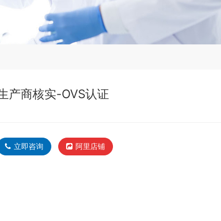
生产商核实-OVS认证
立即咨询
阿里店铺