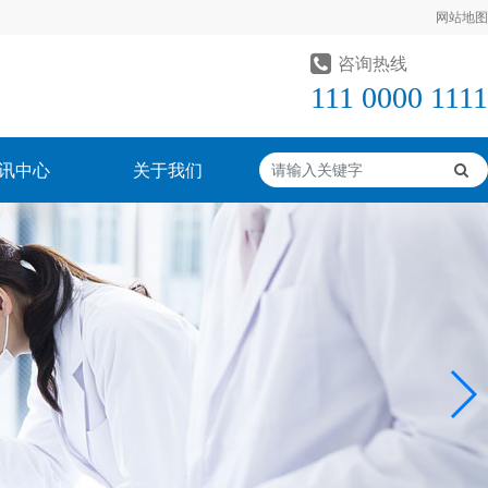
网站地图
咨询热线
111 0000 1111
讯中心
关于我们