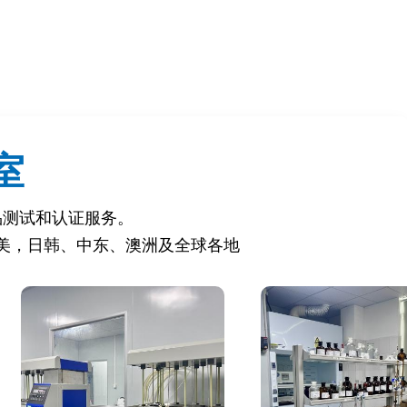
室
品测试和认证服务。
美，日韩、中东、澳洲及全球各地