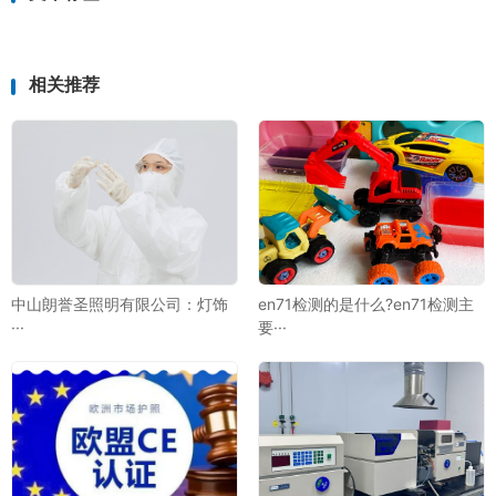
相关推荐
中山朗誉圣照明有限公司：灯饰
en71检测的是什么?en71检测主
···
要···