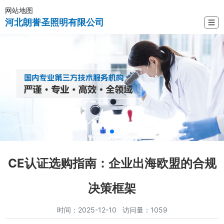
网站地图
河北朗誉圣照明有限公司
☰
CE认证选购指南：企业出海欧盟的合规
决策框架
时间：2025-12-10 访问量：1059