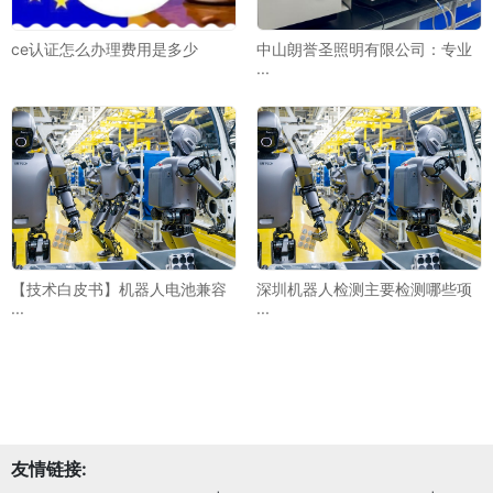
ce认证怎么办理费用是多少
中山朗誉圣照明有限公司：专业
···
【技术白皮书】机器人电池兼容
深圳机器人检测主要检测哪些项
···
···
友情链接: