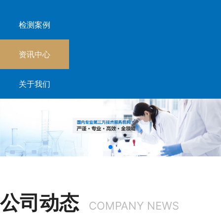
检测案例
资讯中心
关于我们
公司动态
COMPANY NEWS