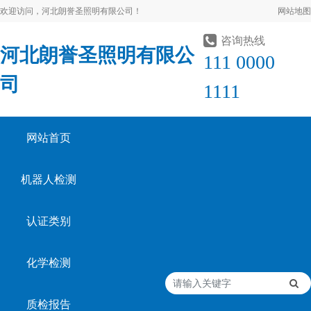
欢迎访问，河北朗誉圣照明有限公司！
网站地图
咨询热线
河北朗誉圣照明有限公
111 0000
司
1111
网站首页
机器人检测
认证类别
化学检测
质检报告