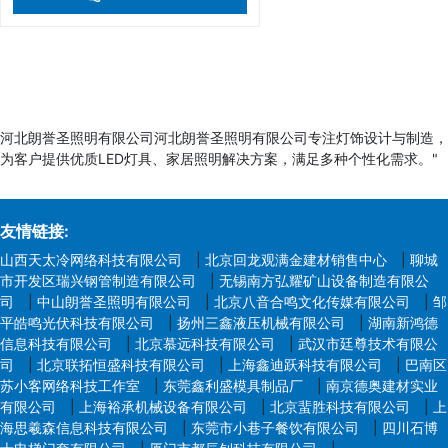
河北朗誉圣照明有限公司河北朗誉圣照明有限公司专注灯饰设计与制造，
为客户提供优质LED灯具、家居照明解决方案，满足多种个性化需求。"
友情链接:
山西天太冷网络科技有限公司
|
北京回龙观满金建材销售中心
|
聊城
市开发区瑞兴钢管制造有限公司
|
无锡南方弘耀矿山设备制造有限公
司
|
中山朗誉圣照明有限公司
|
北京八音合鸣文化传媒有限公司
|
邹
平皓鸣光伏科技有限公司
|
扬州三鑫液压机械有限公司
|
湖南新鸿德
信息科技有限公司
|
北京慕远科技有限公司
|
武汉市廷尊技术有限公
司
|
北京联拓恒盛科技有限公司
|
上海鑫迪跃科技有限公司
|
巴南区
苏小客网络科技工作室
|
东莞鑫利盛模具制品厂
|
南京德奥建材实业
有限公司
|
上海裕承机械设备有限公司
|
北京蜚胜科技有限公司
|
上
海思羲森信息科技有限公司
|
东莞市小巷子餐饮有限公司
|
四川石博