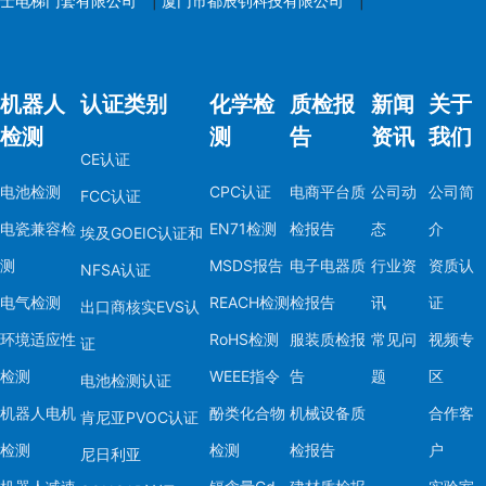
士电梯门套有限公司
|
厦门市都辰钊科技有限公司
|
机器人
认证类别
化学检
质检报
新闻
关于
检测
测
告
资讯
我们
CE认证
电池检测
CPC认证
电商平台质
公司动
公司简
FCC认证
电瓷兼容检
EN71检测
检报告
态
介
埃及GOEIC认证和
测
MSDS报告
电子电器质
行业资
资质认
NFSA认证
电气检测
REACH检测
检报告
讯
证
出口商核实EVS认
环境适应性
RoHS检测
服装质检报
常见问
视频专
证
检测
WEEE指令
告
题
区
电池检测认证
机器人电机
酚类化合物
机械设备质
合作客
肯尼亚PVOC认证
检测
检测
检报告
户
尼日利亚