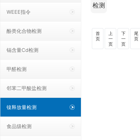
检测
WEEE指令
酚类化合物检测
首
上
下
尾
页
一
一
页
页
页
镉含量Cd检测
甲醛检测
邻苯二甲酸盐检测
镍释放量检测
食品级检测