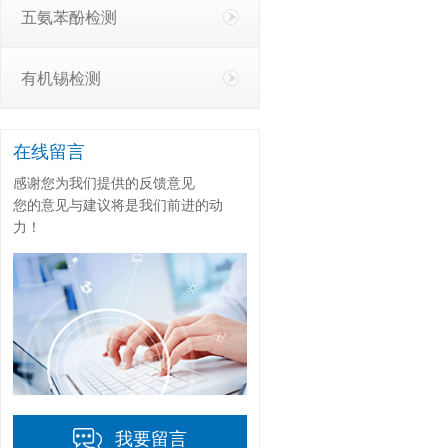
五氨苯酚检测
有机锡检测
在线留言
感谢您为我们提供的反馈意见
您的意见与建议将是我们前进的动
力！
我要留言