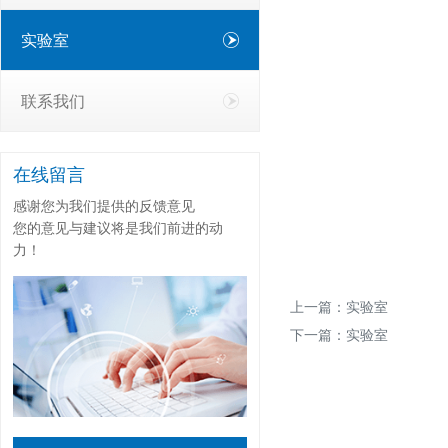
实验室
联系我们
在线留言
感谢您为我们提供的反馈意见
您的意见与建议将是我们前进的动
力！
上一篇：
实验室
下一篇：
实验室