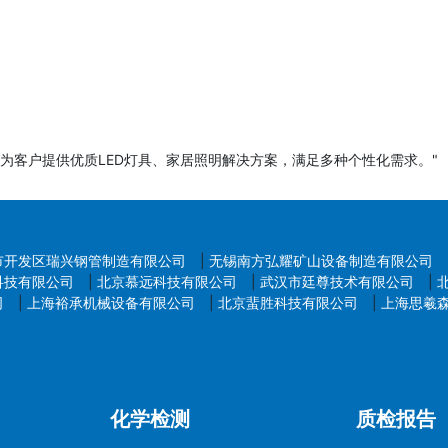
为客户提供优质LED灯具、家居照明解决方案，满足多种个性化需求。"
市开发区瑞兴钢管制造有限公司
|
无锡南方弘耀矿山设备制造有限公司
科技有限公司
|
北京慕远科技有限公司
|
武汉市廷尊技术有限公司
|
司
|
上海裕承机械设备有限公司
|
北京蜚胜科技有限公司
|
上海思羲
化学检测
质检报告