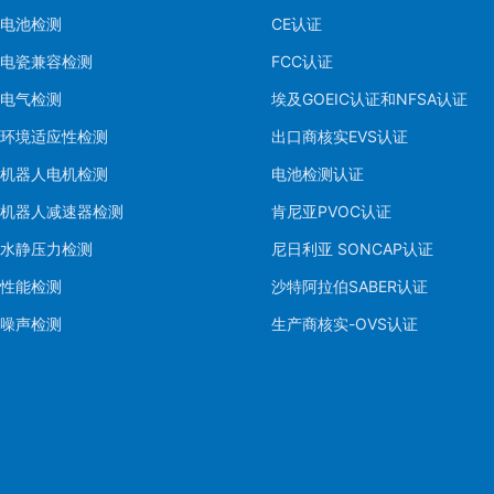
电池检测
CE认证
电瓷兼容检测
FCC认证
电气检测
埃及GOEIC认证和NFSA认证
环境适应性检测
出口商核实EVS认证
机器人电机检测
电池检测认证
机器人减速器检测
肯尼亚PVOC认证
水静压力检测
尼日利亚 SONCAP认证
性能检测
沙特阿拉伯SABER认证
噪声检测
生产商核实-OVS认证