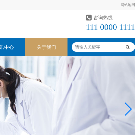
网站地图
咨询热线
111 0000 1111
讯中心
关于我们