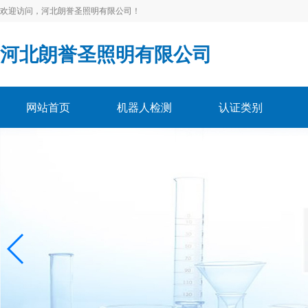
欢迎访问，河北朗誉圣照明有限公司！
河北朗誉圣照明有限公司
网站首页
机器人检测
认证类别