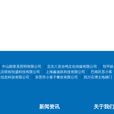
|
中山朗誉圣照明有限公司
|
北京八音合鸣文化传媒有限公司
|
邹平皓
北京联拓恒盛科技有限公司
|
上海鑫迪跃科技有限公司
|
巴南区苏小客
森信息科技有限公司
|
东莞市小巷子餐饮有限公司
|
四川石博士电梯门
新闻资讯
关于我们