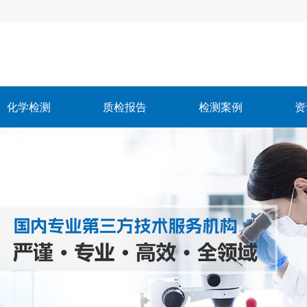
化学检测
质检报告
检测案例
资