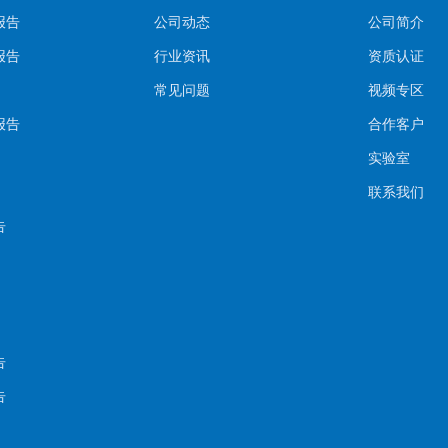
报告
公司动态
公司简介
报告
行业资讯
资质认证
常见问题
视频专区
报告
合作客户
实验室
联系我们
告
告
告