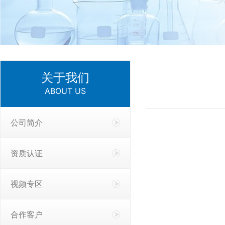
关于我们
ABOUT US
公司简介
资质认证
视频专区
合作客户