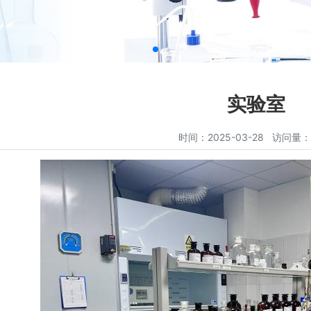
实验室
时间：2025-03-28 访问量：